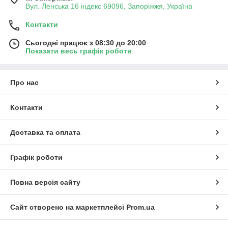
Вул. Ленська 16 індекс 69096, Запоріжжя, Україна
Контакти
Сьогодні працює з 08:30 до 20:00
Показати весь графік роботи
Про нас
Контакти
Доставка та оплата
Графік роботи
Повна версія сайту
Сайт створено на маркетплейсі
Prom.ua