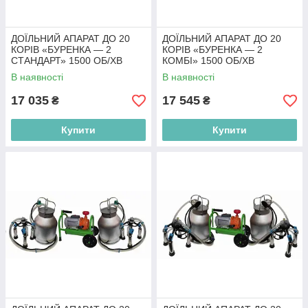
ДОЇЛЬНИЙ АПАРАТ ДО 20
ДОЇЛЬНИЙ АПАРАТ ДО 20
КОРІВ «БУРЕНКА — 2
КОРІВ «БУРЕНКА — 2
СТАНДАРТ» 1500 ОБ/ХВ
КОМБІ» 1500 ОБ/ХВ
В наявності
В наявності
17 035
17 545
₴
₴
Купити
Купити