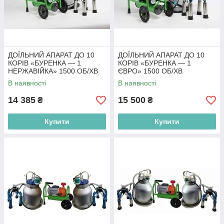
ДОЇЛЬНИЙ АПАРАТ ДО 10
ДОЇЛЬНИЙ АПАРАТ ДО 10
КОРІВ «БУРЕНКА — 1
КОРІВ «БУРЕНКА — 1
НЕРЖАВІЙКА» 1500 ОБ/ХВ
ЄВРО» 1500 ОБ/ХВ
В наявності
В наявності
14 385
15 500
₴
₴
Купити
Купити