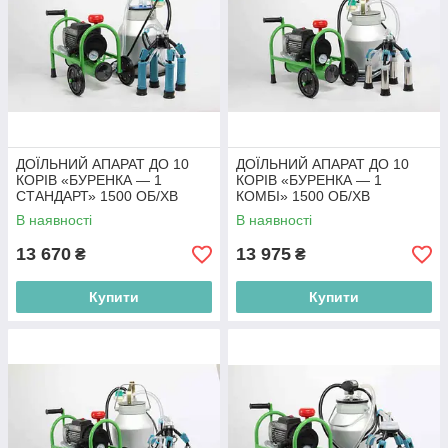
ДОЇЛЬНИЙ АПАРАТ ДО 10
ДОЇЛЬНИЙ АПАРАТ ДО 10
КОРІВ «БУРЕНКА — 1
КОРІВ «БУРЕНКА — 1
СТАНДАРТ» 1500 ОБ/ХВ
КОМБІ» 1500 ОБ/ХВ
В наявності
В наявності
13 670
13 975
₴
₴
Купити
Купити