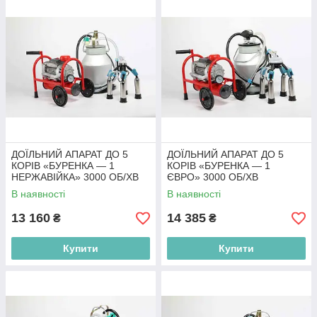
ДОЇЛЬНИЙ АПАРАТ ДО 5
ДОЇЛЬНИЙ АПАРАТ ДО 5
КОРІВ «БУРЕНКА — 1
КОРІВ «БУРЕНКА — 1
НЕРЖАВІЙКА» 3000 ОБ/ХВ
ЄВРО» 3000 ОБ/ХВ
В наявності
В наявності
13 160
14 385
₴
₴
Купити
Купити