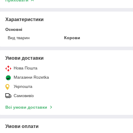
Характеристики
Основні
Вид тварин
Корови
Умови доставки
Нова Пошта
Магазини Rozetka
Укрпошта
Самовивіз
Всі умови доставки
Умови оплати