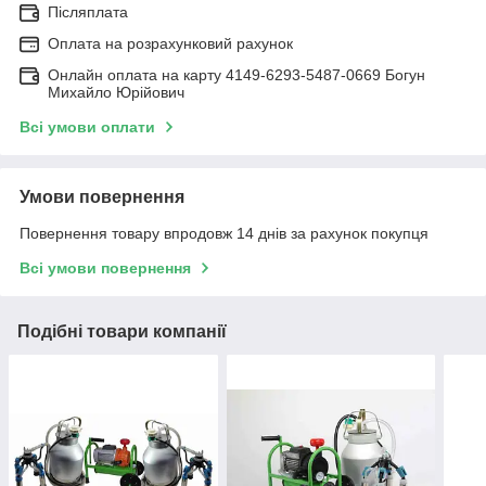
Післяплата
Оплата на розрахунковий рахунок
Онлайн оплата на карту 4149-6293-5487-0669 Богун
Михайло Юрійович
Всі умови оплати
Умови повернення
Повернення товару впродовж 14 днів за рахунок покупця
Всі умови повернення
Подібні товари компанії