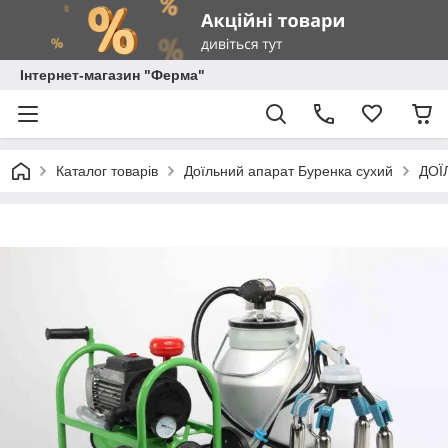
Інтернет-магазин "Ферма"
Каталог товарів
Доїльний апарат Буренка сухий
ДОЇ