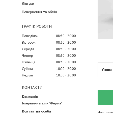
Відгуки
Повернення та обмін
ГРАФІК РОБОТИ
Понеділок
08:30
20:00
Вівторок
08:30
20:00
Середа
08:30
20:00
Четвер
08:30
20:00
Пʼятниця
08:30
20:00
Субота
10:00
20:00
Неділя
10:00
20:00
КОНТАКТИ
Інтернет-магазин "Ферма"
Нова моде