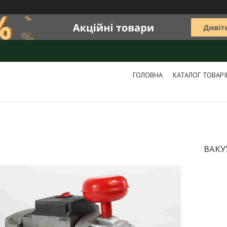
ГОЛОВНА
КАТАЛОГ ТОВАРІ
ВАКУ