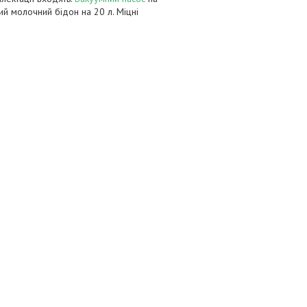
й молочний бідон на 20 л. Міцні