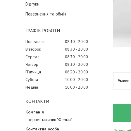
Відгуки
Повернення та обмін
ГРАФІК РОБОТИ
Понеділок
08:30
20:00
Вівторок
08:30
20:00
Середа
08:30
20:00
Четвер
08:30
20:00
Пʼятниця
08:30
20:00
Субота
10:00
20:00
Неділя
10:00
20:00
КОНТАКТИ
Інтернет-магазин "Ферма"
Доїльний