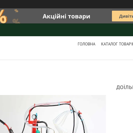
ГОЛОВНА
КАТАЛОГ ТОВАРІ
ДОЇЛЬ