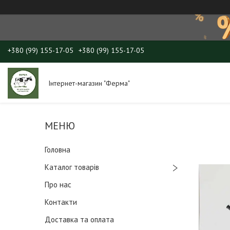
+380 (99) 155-17-05
+380 (99) 155-17-05
Інтернет-магазин "Ферма"
Головна
Каталог товарів
Про нас
Контакти
Доставка та оплата