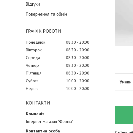
Відгуки
Повернення та обмін
ГРАФІК РОБОТИ
Понеділок
08:30
20:00
Вівторок
08:30
20:00
Середа
08:30
20:00
Четвер
08:30
20:00
Пʼятниця
08:30
20:00
Субота
10:00
20:00
Неділя
10:00
20:00
КОНТАКТИ
Інтернет-магазин "Ферма"
Доїльний