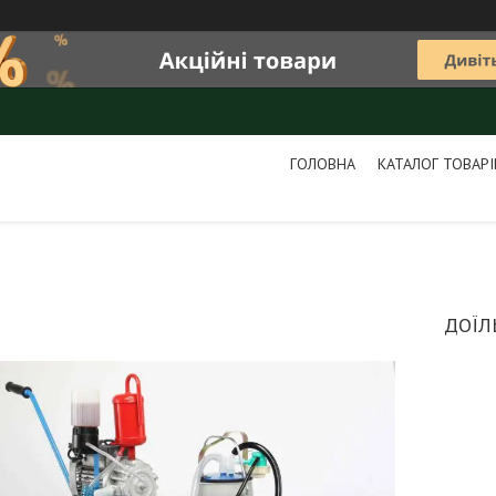
ГОЛОВНА
КАТАЛОГ ТОВАРІ
ДОЇЛ