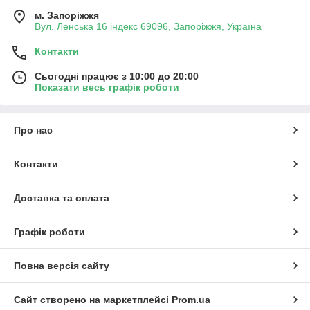
м. Запоріжжя
Вул. Ленська 16 індекс 69096, Запоріжжя, Україна
Контакти
Сьогодні працює з 10:00 до 20:00
Показати весь графік роботи
Про нас
Контакти
Доставка та оплата
Графік роботи
Повна версія сайту
Сайт створено на маркетплейсі
Prom.ua