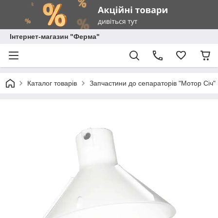
Інтернет-магазин "Ферма"
Каталог товарів
Запчастини до сепараторів "Мотор Січ"