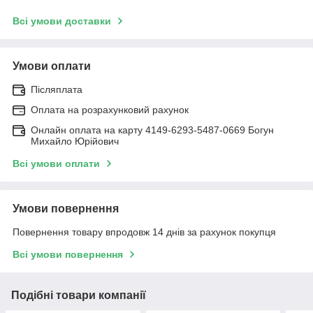
Всі умови доставки
Умови оплати
Післяплата
Оплата на розрахунковий рахунок
Онлайн оплата на карту 4149-6293-5487-0669 Богун
Михайло Юрійович
Всі умови оплати
Умови повернення
Повернення товару впродовж 14 днів за рахунок покупця
Всі умови повернення
Подібні товари компанії